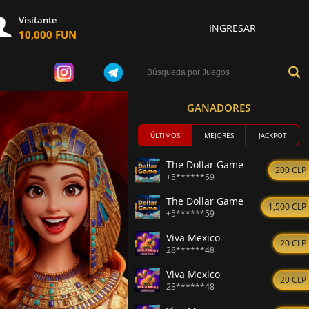
Visitante
INGRESAR
10,000 FUN
GANADORES
ÚLTIMOS
MEJORES
JACKPOT
The Dollar Game
200 CLP
+5******59
The Dollar Game
1,500 CLP
+5******59
Viva Mexico
20 CLP
28******48
Viva Mexico
20 CLP
28******48