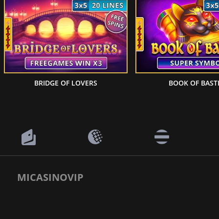
BRIDGE OF LOVERS
BOOK OF BAST
MICASINOVIP