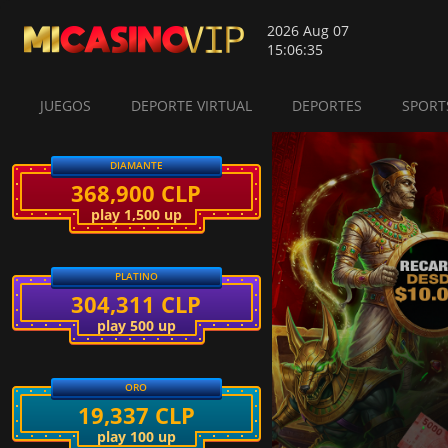
2026 Aug 07
15:06:36
JUEGOS
DEPORTE VIRTUAL
DEPORTES
SPORT
DIAMANTE
368,900 CLP
play 1,500 up
PLATINO
304,311 CLP
play 500 up
ORO
19,337 CLP
play 100 up