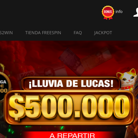
info
S2WIN
TIENDA FREESPIN
FAQ
JACKPOT